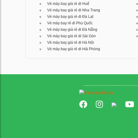
Vé máy bay giá rẻ đi Huế
Vé máy bay giá rẻ đi Nha Trang
Vé máy bay giá rẻ đi Đà Lạt
Vé máy bay rẻ đi Phú Quốc
Vé máy bay giá rẻ đi Đà Nẵng
Vé máy bay giá rẻ đi Sài Gòn
Vé máy bay giá rẻ đi Hà Nội
Vé máy bay giá rẻ đi Hải Phòng